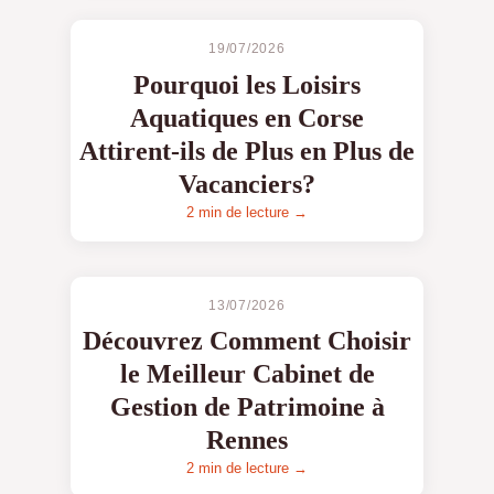
19/07/2026
Pourquoi les Loisirs
Aquatiques en Corse
Attirent-ils de Plus en Plus de
Vacanciers?
2 min de lecture →
13/07/2026
Découvrez Comment Choisir
le Meilleur Cabinet de
Gestion de Patrimoine à
Rennes
2 min de lecture →