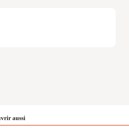
vrir aussi